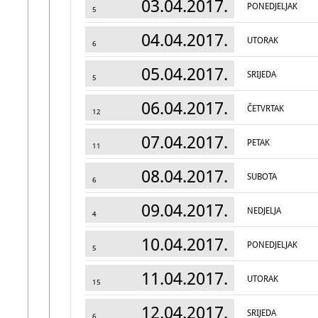
03.04.2017.
PONEDJELJAK
5
04.04.2017.
UTORAK
6
05.04.2017.
SRIJEDA
5
06.04.2017.
ČETVRTAK
12
07.04.2017.
PETAK
11
08.04.2017.
SUBOTA
6
09.04.2017.
NEDJELJA
4
10.04.2017.
PONEDJELJAK
5
11.04.2017.
UTORAK
15
12.04.2017.
SRIJEDA
6