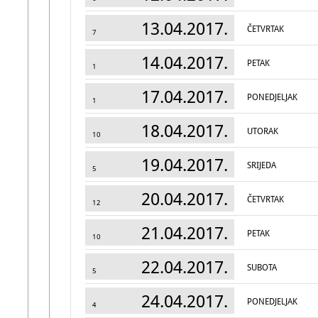
13.04.2017.
ČETVRTAK
7
14.04.2017.
PETAK
1
17.04.2017.
PONEDJELJAK
1
18.04.2017.
UTORAK
10
19.04.2017.
SRIJEDA
5
20.04.2017.
ČETVRTAK
12
21.04.2017.
PETAK
10
22.04.2017.
SUBOTA
5
24.04.2017.
PONEDJELJAK
4