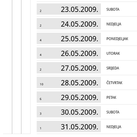
23.05.2009.
SUBOTA
2
24.05.2009.
NEDJELJA
2
25.05.2009.
PONEDJELJAK
4
26.05.2009.
UTORAK
4
27.05.2009.
SRIJEDA
2
28.05.2009.
ČETVRTAK
10
29.05.2009.
PETAK
6
30.05.2009.
SUBOTA
3
31.05.2009.
NEDJELJA
1