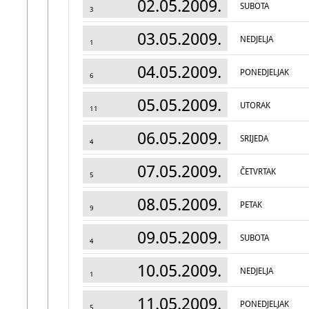
02.05.2009.
SUBOTA
3
03.05.2009.
NEDJELJA
1
04.05.2009.
PONEDJELJAK
6
05.05.2009.
UTORAK
11
06.05.2009.
SRIJEDA
4
07.05.2009.
ČETVRTAK
5
08.05.2009.
PETAK
9
09.05.2009.
SUBOTA
4
10.05.2009.
NEDJELJA
1
11.05.2009.
PONEDJELJAK
5