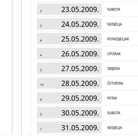
23.05.2009.
SUBOTA
2
24.05.2009.
NEDJELJA
2
25.05.2009.
PONEDJELJAK
4
26.05.2009.
UTORAK
4
27.05.2009.
SRIJEDA
2
28.05.2009.
ČETVRTAK
10
29.05.2009.
PETAK
6
30.05.2009.
SUBOTA
3
31.05.2009.
NEDJELJA
1