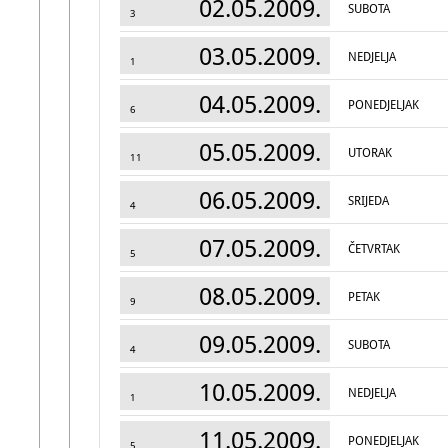
02.05.2009.
SUBOTA
3
03.05.2009.
NEDJELJA
1
04.05.2009.
PONEDJELJAK
6
05.05.2009.
UTORAK
11
06.05.2009.
SRIJEDA
4
07.05.2009.
ČETVRTAK
5
08.05.2009.
PETAK
9
09.05.2009.
SUBOTA
4
10.05.2009.
NEDJELJA
1
11.05.2009.
PONEDJELJAK
5