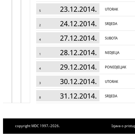
23.12.2014.
UTORAK
5
24.12.2014.
SRIJEDA
2
27.12.2014.
SUBOTA
4
28.12.2014.
NEDJELJA
1
29.12.2014.
PONEDJELJAK
4
30.12.2014.
UTORAK
3
31.12.2014.
SRIJEDA
8
copyright MDC 1997.-2026.
Izjava o pristu