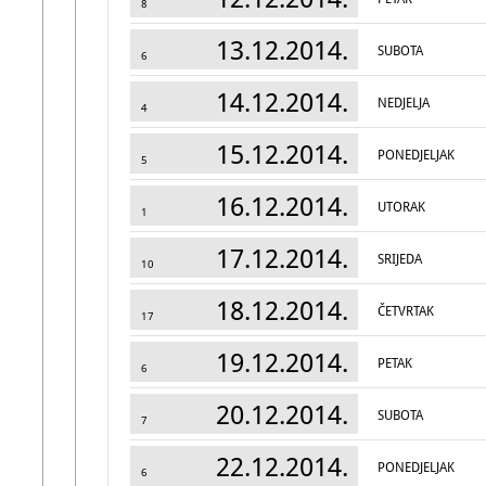
8
13.12.2014.
SUBOTA
6
14.12.2014.
NEDJELJA
4
15.12.2014.
PONEDJELJAK
5
16.12.2014.
UTORAK
1
17.12.2014.
SRIJEDA
10
18.12.2014.
ČETVRTAK
17
19.12.2014.
PETAK
6
20.12.2014.
SUBOTA
7
22.12.2014.
PONEDJELJAK
6