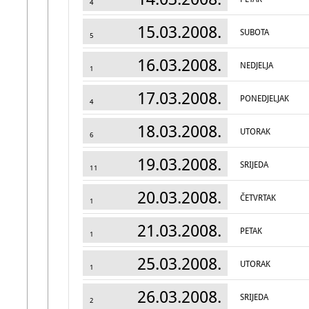
4
15.03.2008.
SUBOTA
5
16.03.2008.
NEDJELJA
1
17.03.2008.
PONEDJELJAK
4
18.03.2008.
UTORAK
6
19.03.2008.
SRIJEDA
11
20.03.2008.
ČETVRTAK
1
21.03.2008.
PETAK
1
25.03.2008.
UTORAK
1
26.03.2008.
SRIJEDA
2