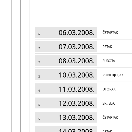
06.03.2008.
ČETVRTAK
6
07.03.2008.
PETAK
7
08.03.2008.
SUBOTA
2
10.03.2008.
PONEDJELJAK
2
11.03.2008.
UTORAK
4
12.03.2008.
SRIJEDA
5
13.03.2008.
ČETVRTAK
5
14.03.2008.
PETAK