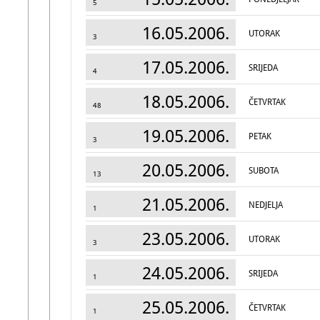
5
16.05.2006.
UTORAK
3
17.05.2006.
SRIJEDA
4
18.05.2006.
ČETVRTAK
48
19.05.2006.
PETAK
3
20.05.2006.
SUBOTA
13
21.05.2006.
NEDJELJA
1
23.05.2006.
UTORAK
3
24.05.2006.
SRIJEDA
1
25.05.2006.
ČETVRTAK
1