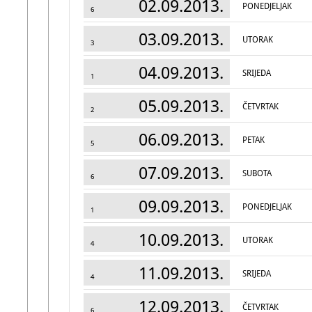
02.09.2013.
PONEDJELJAK
6
03.09.2013.
UTORAK
3
04.09.2013.
SRIJEDA
1
05.09.2013.
ČETVRTAK
2
06.09.2013.
PETAK
5
07.09.2013.
SUBOTA
6
09.09.2013.
PONEDJELJAK
1
10.09.2013.
UTORAK
4
11.09.2013.
SRIJEDA
4
12.09.2013.
ČETVRTAK
6