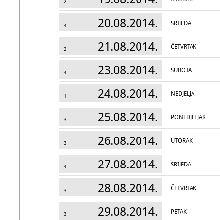
2
20.08.2014.
SRIJEDA
4
21.08.2014.
ČETVRTAK
2
23.08.2014.
SUBOTA
4
24.08.2014.
NEDJELJA
1
25.08.2014.
PONEDJELJAK
3
26.08.2014.
UTORAK
3
27.08.2014.
SRIJEDA
4
28.08.2014.
ČETVRTAK
3
29.08.2014.
PETAK
3