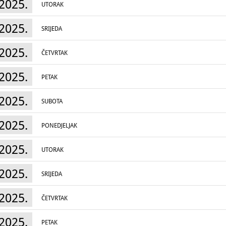
2025.
UTORAK
2025.
SRIJEDA
2025.
ČETVRTAK
2025.
PETAK
2025.
SUBOTA
2025.
PONEDJELJAK
2025.
UTORAK
2025.
SRIJEDA
2025.
ČETVRTAK
2025.
PETAK