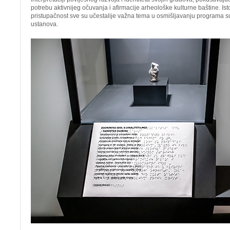
potrebu aktivnijeg očuvanja i afirmacije arheološke kulturne baštine. Ist
pristupačnost sve su učestalije važna tema u osmišljavanju programa 
ustanova.