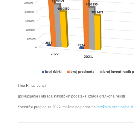
(Tea Rihtar Jurić)
(prikupljanje i obrada statističkih podataka, izrada grafikona, tekst)
Statistički pregled za 2022. možete pogledati na
mrežnim stranicama 