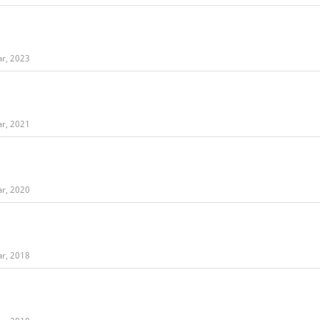
ar, 2023
ar, 2021
ar, 2020
ar, 2018