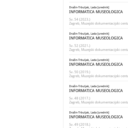
Dražin-Trbuljak, Lada [urednik]
INFORMATICA MUSEOLOGICA
Sv. 54 (2023.)
Zagreb, Muzejski dokumentacijski cent
Dražin-Trbuljak, Lada [urednik]
INFORMATICA MUSEOLOGICA
Sv. 52 (2021.)
Zagreb, Muzejski dokumentacijski cent
Dražin-Trbuljak, Lada [urednik]
INFORMATICA MUSEOLOGICA
Sv. 50 (2019.)
Zagreb, Muzejski dokumentacijski cent
Dražin-Trbuljak, Lada [urednik]
INFORMATICA MUSEOLOGICA
Sv. 48 (2017.)
Zagreb, Muzejski dokumentacijski cent
Dražin-Trbuljak, Lada [urednik]
INFORMATICA MUSEOLOGICA
Sv. 49 (2018.)