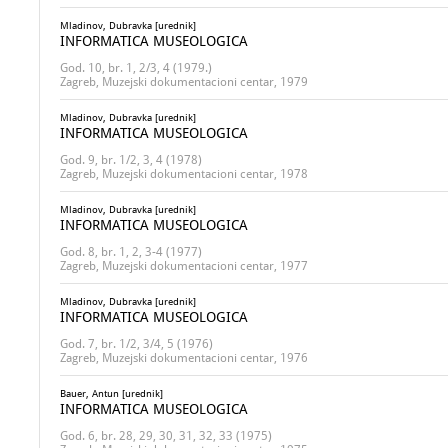
Mladinov, Dubravka [urednik]
INFORMATICA MUSEOLOGICA
God. 10, br. 1, 2/3, 4 (1979.)
Zagreb, Muzejski dokumentacioni centar, 1979
Mladinov, Dubravka [urednik]
INFORMATICA MUSEOLOGICA
God. 9, br. 1/2, 3, 4 (1978)
Zagreb, Muzejski dokumentacioni centar, 1978
Mladinov, Dubravka [urednik]
INFORMATICA MUSEOLOGICA
God. 8, br. 1, 2, 3-4 (1977)
Zagreb, Muzejski dokumentacioni centar, 1977
Mladinov, Dubravka [urednik]
INFORMATICA MUSEOLOGICA
God. 7, br. 1/2, 3/4, 5 (1976)
Zagreb, Muzejski dokumentacioni centar, 1976
Bauer, Antun [urednik]
INFORMATICA MUSEOLOGICA
God. 6, br. 28, 29, 30, 31, 32, 33 (1975)