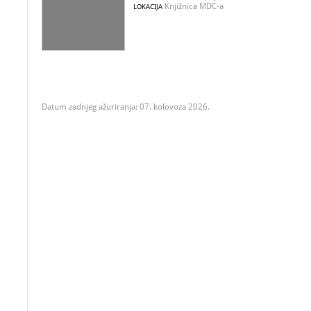
Knjižnica MDC-a
LOKACIJA
Datum zadnjeg ažuriranja: 07. kolovoza 2026.