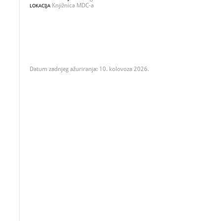
Knjižnica MDC-a
LOKACIJA
Datum zadnjeg ažuriranja: 10. kolovoza 2026.