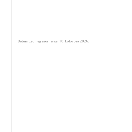
Datum zadnjeg ažuriranja: 10. kolovoza 2026.