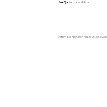
Knjižnica MDC-a
LOKACIJA
Datum zadnjeg ažuriranja: 06. kolovoz