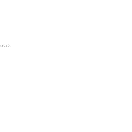
a 2026.