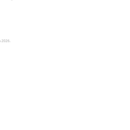
a 2026.