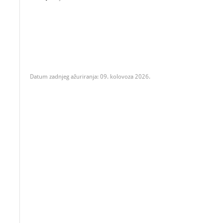
Datum zadnjeg ažuriranja: 09. kolovoza 2026.