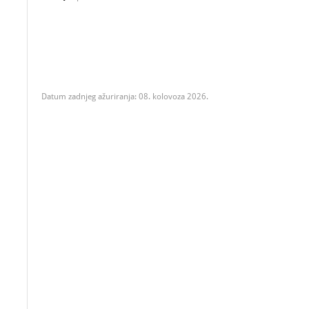
Datum zadnjeg ažuriranja: 08. kolovoza 2026.