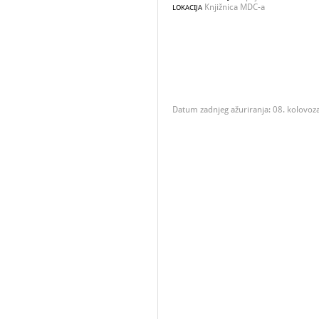
Knjižnica MDC-a
LOKACIJA
Datum zadnjeg ažuriranja: 08. kolovoz