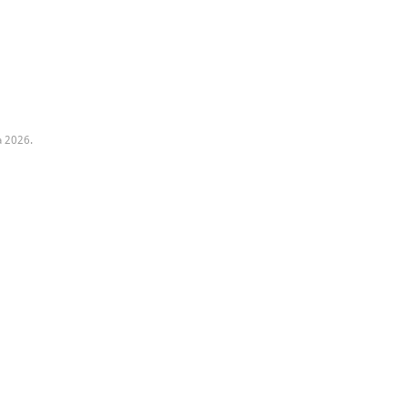
a 2026.