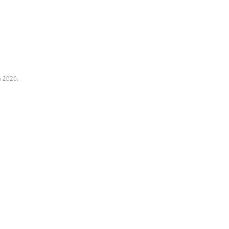
a 2026.