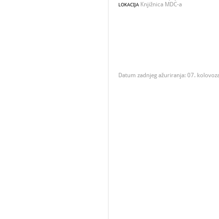
Knjižnica MDC-a
LOKACIJA
Datum zadnjeg ažuriranja: 07. kolovoz