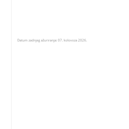
Datum zadnjeg ažuriranja: 07. kolovoza 2026.