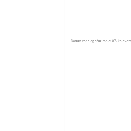
Datum zadnjeg ažuriranja: 07. kolovoz