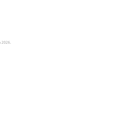
a 2026.