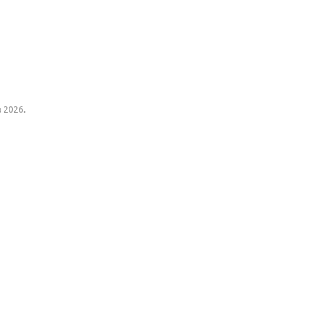
a 2026.