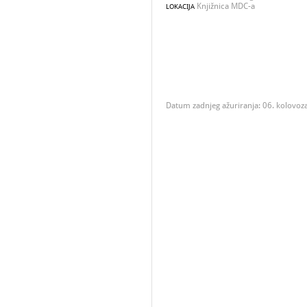
Knjižnica MDC-a
LOKACIJA
Datum zadnjeg ažuriranja: 06. kolovoz