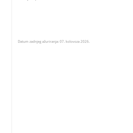
Datum zadnjeg ažuriranja: 07. kolovoza 2026.