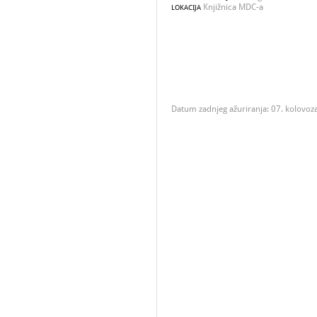
Knjižnica MDC-a
LOKACIJA
Datum zadnjeg ažuriranja: 07. kolovoz