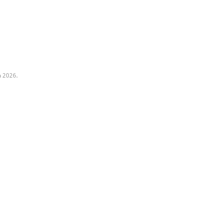
a 2026.