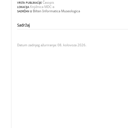
Časopis
VRSTA PUBLIKACIJE
Knjižnica MDC-a
LOKACIJA
Bilten Informatica Museologica
SADRŽAN U
Sadržaj
Datum zadnjeg ažuriranja: 08. kolovoza 2026.