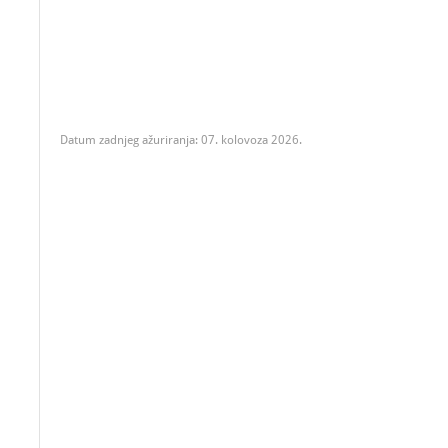
Datum zadnjeg ažuriranja: 07. kolovoza 2026.