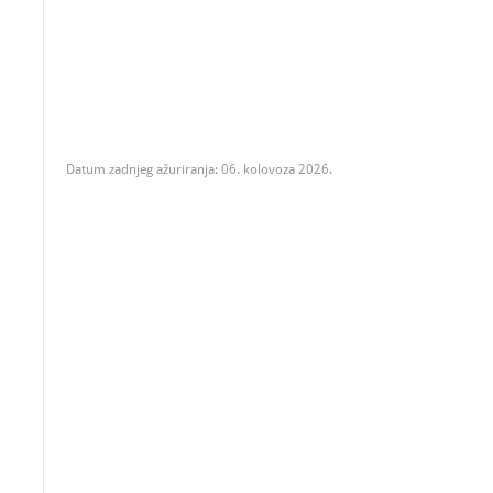
Datum zadnjeg ažuriranja: 06. kolovoza 2026.