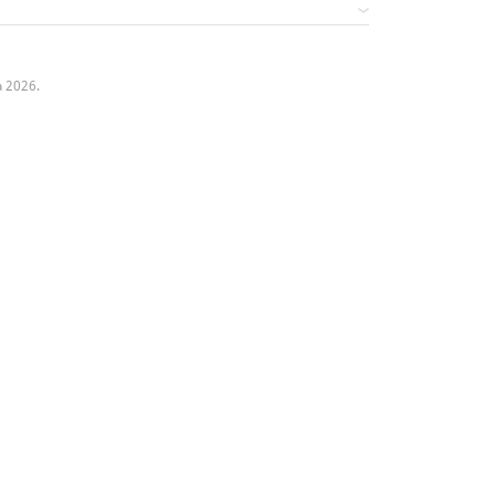
a 2026.