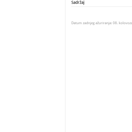
Sadržaj
Datum zadnjeg ažuriranja: 08. kolovoz