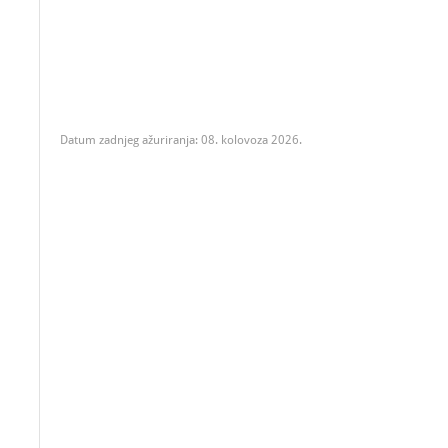
Datum zadnjeg ažuriranja: 08. kolovoza 2026.