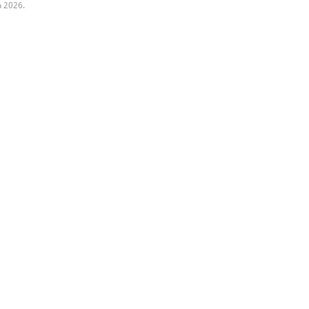
a 2026.