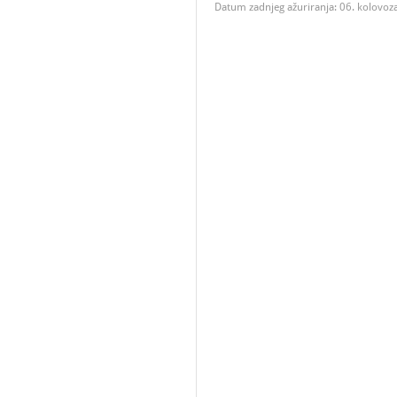
Datum zadnjeg ažuriranja: 06. kolovoz