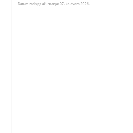
Datum zadnjeg ažuriranja: 07. kolovoza 2026.