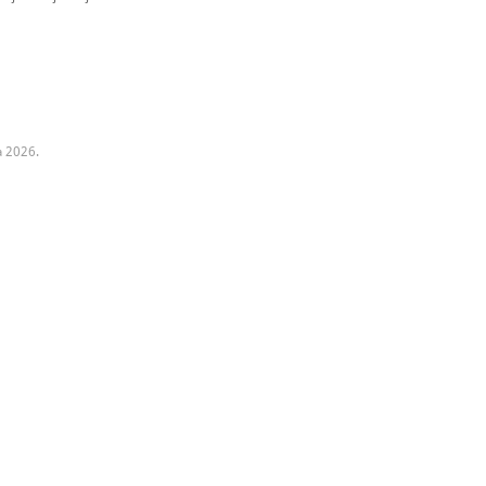
a 2026.