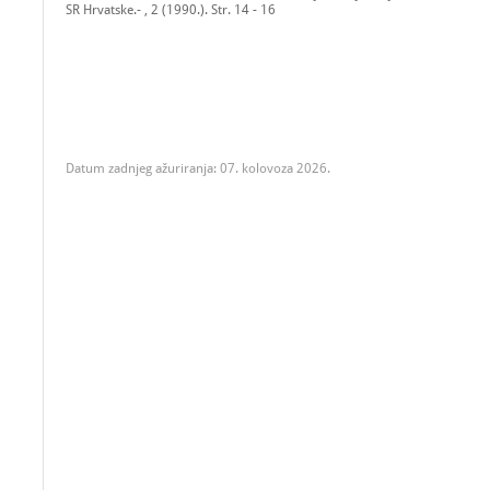
SR Hrvatske.- , 2 (1990.). Str. 14 - 16
Datum zadnjeg ažuriranja: 07. kolovoza 2026.