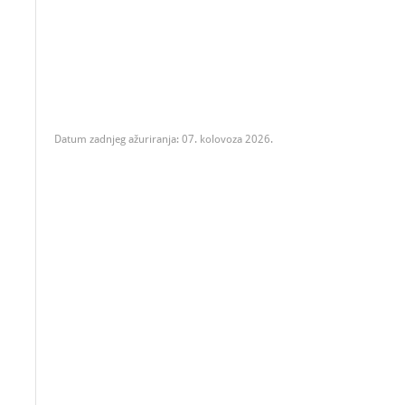
Datum zadnjeg ažuriranja: 07. kolovoza 2026.