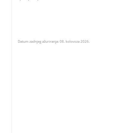
Datum zadnjeg ažuriranja: 08. kolovoza 2026.