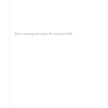
Datum zadnjeg ažuriranja: 08. kolovoza 2026.