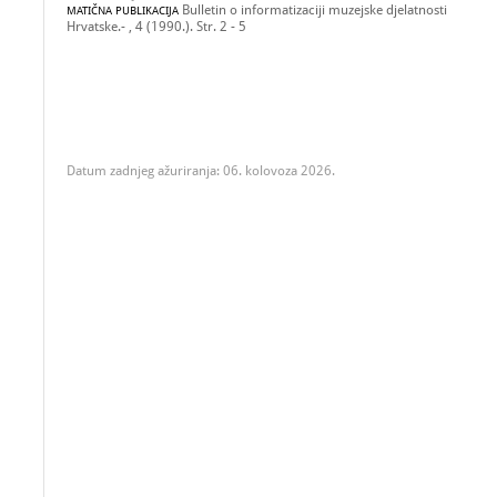
Bulletin o informatizaciji muzejske djelatnosti
MATIČNA PUBLIKACIJA
Hrvatske.- , 4 (1990.). Str. 2 - 5
Datum zadnjeg ažuriranja: 06. kolovoza 2026.