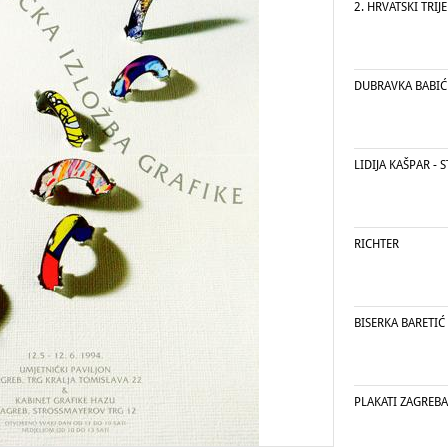
2. HRVATSKI TRIJ
DUBRAVKA BABIĆ
LIDIJA KAŠPAR - 
RICHTER
BISERKA BARETIĆ
PLAKATI ZAGREB