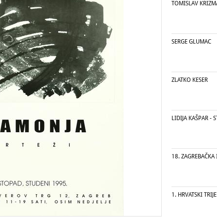
TOMISLAV KRIZ
SERGE GLUMAC
ZLATKO KESER
LIDIJA KAŠPAR - 
18. ZAGREBAČKA 
1. HRVATSKI TRIJ