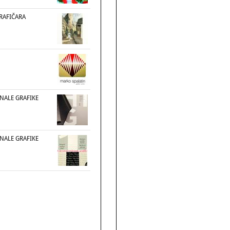
RAFIČARA
ENALE GRAFIKE
ENALE GRAFIKE