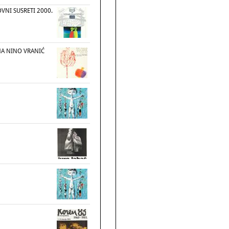
VNI SUSRETI 2000.
NA NINO VRANIĆ