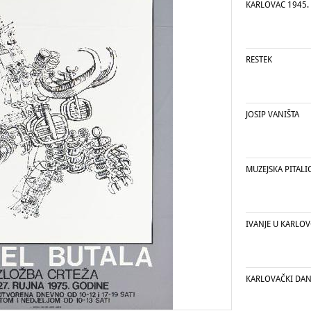
KARLOVAC 1945. 
RESTEK
JOSIP VANIŠTA
MUZEJSKA PITALI
IVANJE U KARLO
KARLOVAČKI DAN