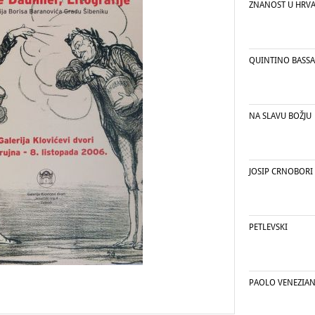
ZNANOST U HRVA
QUINTINO BASSA
NA SLAVU BOŽJU
JOSIP CRNOBORI
PETLEVSKI
PAOLO VENEZIA