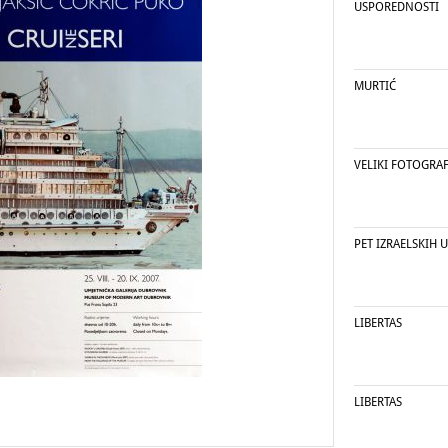
USPOREDNOSTI
MURTIĆ
VELIKI FOTOGRAF
PET IZRAELSKIH 
LIBERTAS
LIBERTAS