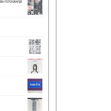
OŽBA FOTOGRAFIJE