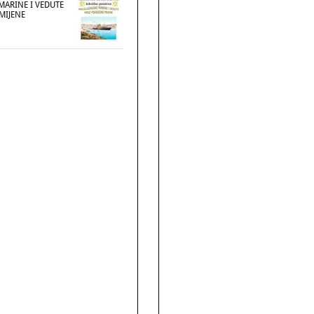
MARINE I VEDUTE
MIJENE