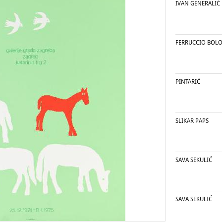
IVAN GENERALIĆ
FERRUCCIO BOL
PINTARIĆ
SLIKAR PAPS
SAVA SEKULIĆ
SAVA SEKULIĆ